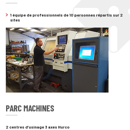
1 équipe de professionnels de 10 personnes répartis sur 2
sites
PARC MACHINES
2 centres d’usinage 3 axes Hurco