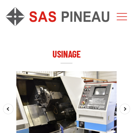
USINAGE