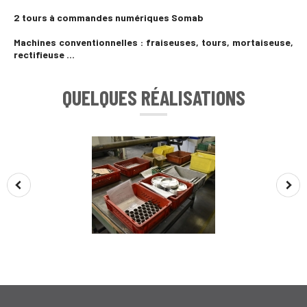
2 tours à commandes numériques Somab
Machines conventionnelles : fraiseuses, tours, mortaiseuse,
rectifieuse …
QUELQUES RÉALISATIONS